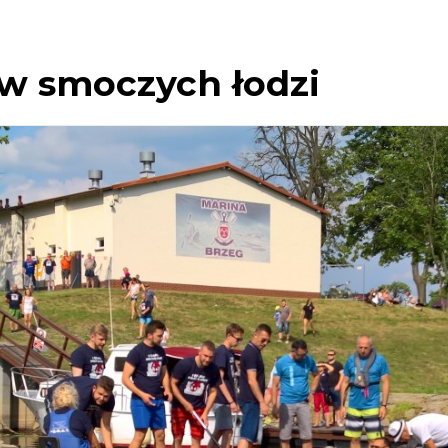
w smoczych łodzi