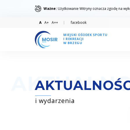
Ważne:
Użytkowanie Witryny oznacza zgodę na wykor
A
A+
A++
facebook
MIEJSKI OŚODEK SPORTU
I REKREACJI
W BRZEGU
AKTUALNOŚC
i wydarzenia