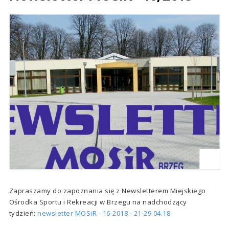
Zapraszamy do zapoznania się z Newsletterem Miejskiego
Ośrodka Sportu i Rekreacji w Brzegu na nadchodzący
tydzień:
newsletter MOSiR - 16-2018 - 21-29.04.18