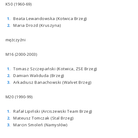
K50 (1960-69)
Beata Lewandowska (Kotwica Brzeg)
Maria Drozd (Kruszyna)
mężczyźni
M16 (2000-2003)
Tomasz Szczepański (Kotwica, ZSE Brzeg)
Damian Waliduda (Brzeg)
Arkadiusz Banachowski (Walvet Brzeg)
M20 (1990-99)
Rafał Lipiński (Arciszewski Team Brzeg)
Mateusz Tomczak (Stal Brzeg)
Marcin Smoleń (Namysłów)