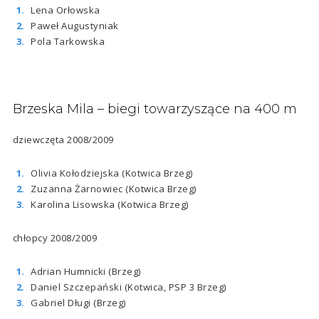
Lena Orłowska
Paweł Augustyniak
Pola Tarkowska
Brzeska Mila – biegi towarzyszące na 400 m
dziewczęta 2008/2009
Olivia Kołodziejska (Kotwica Brzeg)
Zuzanna Żarnowiec (Kotwica Brzeg)
Karolina Lisowska (Kotwica Brzeg)
chłopcy 2008/2009
Adrian Humnicki (Brzeg)
Daniel Szczepański (Kotwica, PSP 3 Brzeg)
Gabriel Długi (Brzeg)