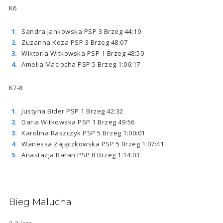
K6
Sandra Jankowska PSP 3 Brzeg 44:19
Zuzanna Koza PSP 3 Brzeg 48:07
Wiktoria Witkowska PSP 1 Brzeg 48:50
Amelia Maciocha PSP 5 Brzeg 1:06:17
K7-8
Justyna Bider PSP 1 Brzeg 42:32
Daria Witkowska PSP 1 Brzeg 49:56
Karolina Raszczyk PSP 5 Brzeg 1:00:01
Wanessa Zajączkowska PSP 5 Brzeg 1:07:41
Anastazja Baran PSP 8 Brzeg 1:14:03
Bieg Malucha